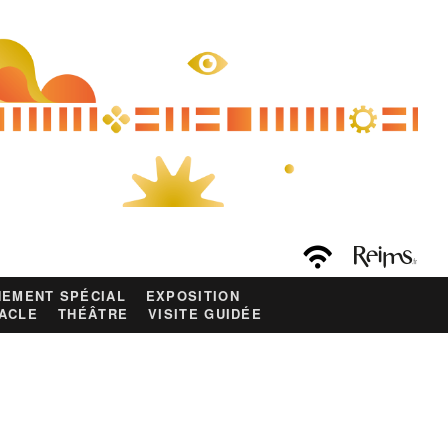
EMENT SPÉCIAL
EXPOSITION
ACLE
THÉÂTRE
VISITE GUIDÉE