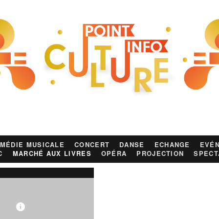
MÉDIE MUSICALE
CONCERT
DANSE
ECHANGE
EVÉN
C
MARCHÉ AUX LIVRES
OPÉRA
PROJECTION
SPECT