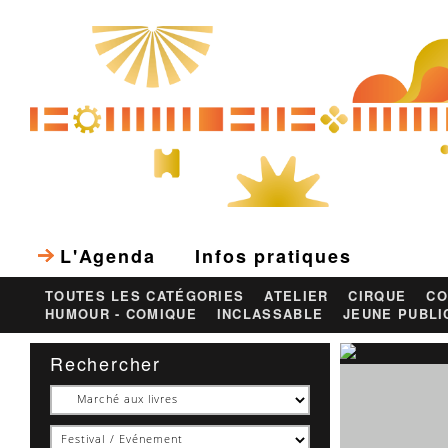
L'Agenda
Infos pratiques
TOUTES LES CATÉGORIES
ATELIER
CIRQUE
CO
HUMOUR - COMIQUE
INCLASSABLE
JEUNE PUBLI
Rechercher