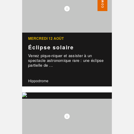
MERCREDI 12 AOÛT
Éclipse solaire
Venez pique-niquer et assister à un
spectacle astronomique rare : une éclipse
partielle de ...
Hippodrome