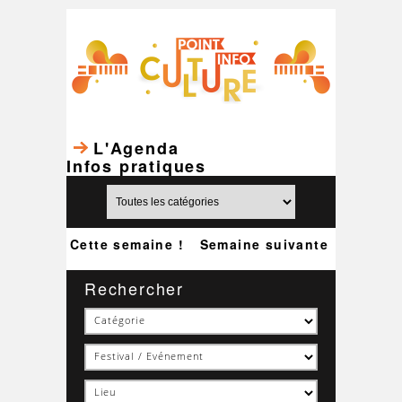
L'Agenda
Infos pratiques
Cette semaine !
Semaine suivante
Rechercher