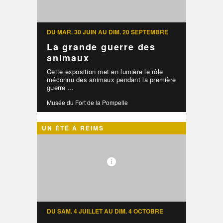
DU MAR. 30 JUIN AU DIM. 20 SEPTEMBRE
La grande guerre des
animaux
Cette exposition met en lumière le rôle
méconnu des animaux pendant la première
guerre ...
Musée du Fort de la Pompelle
UN ÉTÉ À REIMS
DU SAM. 4 JUILLET AU DIM. 4 OCTOBRE