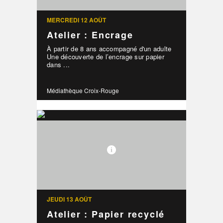
MERCREDI 12 AOÛT
Atelier : Encrage
À partir de 8 ans accompagné d'un adulte
Une découverte de l’encrage sur papier
dans ...
Médiathèque Croix-Rouge
JEUDI 13 AOÛT
Atelier : Papier recyclé