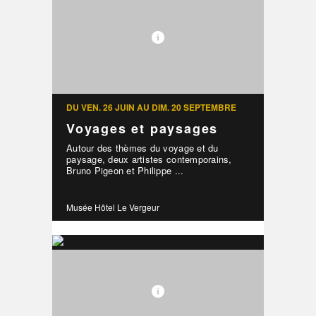
DU VEN. 26 JUIN AU DIM. 20 SEPTEMBRE
Voyages et paysages
Autour des thèmes du voyage et du
paysage, deux artistes contemporains,
Bruno Pigeon et Philippe ...
Musée Hôtel Le Vergeur