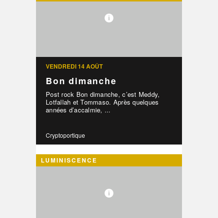
VENDREDI 14 AOÛT
Bon dimanche
Post rock Bon dimanche, c’est Meddy,
Lotfallah et Tommaso. Après quelques
années d’accalmie, ...
Cryptoportique
LUMINISCENCE