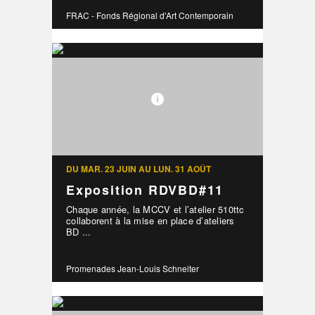
FRAC - Fonds Régional d'Art Contemporain
DU MAR. 23 JUIN AU LUN. 31 AOÛT
Exposition RDVBD#11
Chaque année, la MCCV et l’atelier 510ttc
collaborent à la mise en place d’ateliers
BD ...
Promenades Jean-Louis Schneiter