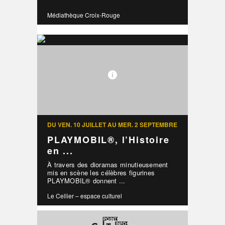
Médiathèque Croix-Rouge
DU VEN. 10 JUILLET AU MER. 2 SEPTEMBRE
PLAYMOBIL®, l’Histoire
en ...
À travers des dioramas minutieusement
mis en scène les célèbres figurines
PLAYMOBIL® donnent ...
Le Cellier – espace culturel