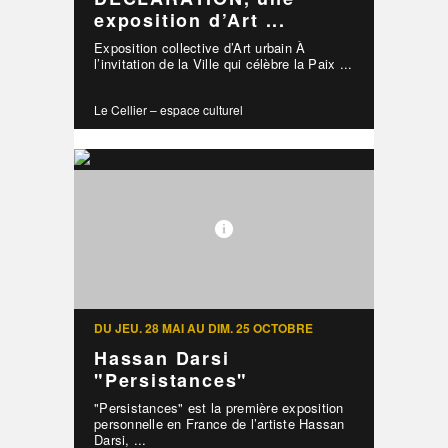
exposition d’Art ...
Exposition collective d’Art urbain À
l’invitation de la Ville qui célèbre la Paix ...
Le Cellier – espace culturel
DU JEU. 28 MAI AU DIM. 25 OCTOBRE
Hassan Darsi
"Persistances"
"Persistances" est la première exposition
personnelle en France de l’artiste Hassan
Darsi, ...