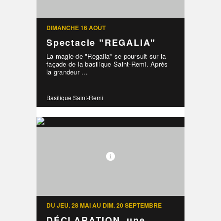
DIMANCHE 16 AOÛT
Spectacle "REGALIA"
La magie de "Regalia" se poursuit sur la
façade de la basilique Saint-Remi. Après
la grandeur ...
Basilique Saint-Remi
DU JEU. 28 MAI AU DIM. 20 SEPTEMBRE
DÉCLARATION, une