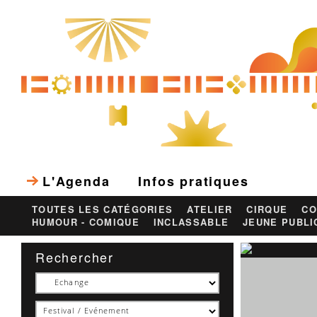
L'Agenda
Infos pratiques
TOUTES LES CATÉGORIES
ATELIER
CIRQUE
CO
HUMOUR - COMIQUE
INCLASSABLE
JEUNE PUBLI
Rechercher