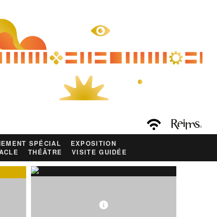
EMENT SPÉCIAL
EXPOSITION
ACLE
THÉÂTRE
VISITE GUIDÉE