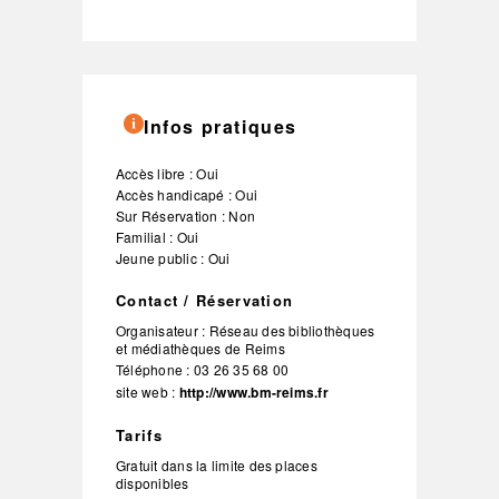
Infos pratiques
Accès libre : Oui
Accès handicapé : Oui
Sur Réservation : Non
Familial : Oui
Jeune public : Oui
Contact / Réservation
Organisateur :
Réseau des bibliothèques
et médiathèques de Reims
Téléphone :
03 26 35 68 00
site web :
http://www.bm-reims.fr
Tarifs
Gratuit dans la limite des places
disponibles