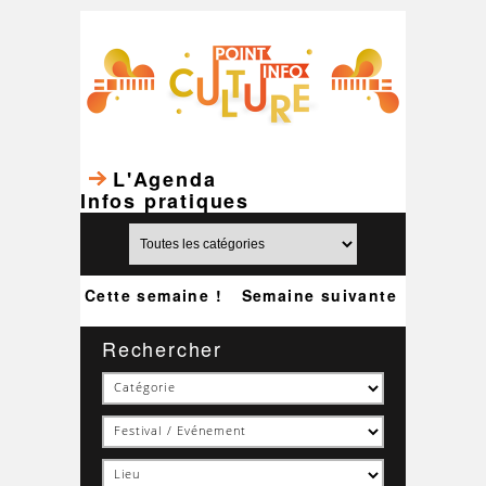
L'Agenda
Infos pratiques
Cette semaine !
Semaine suivante
Rechercher