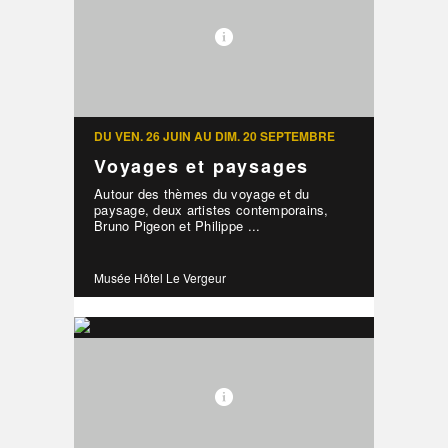
DU VEN. 26 JUIN AU DIM. 20 SEPTEMBRE
Voyages et paysages
Autour des thèmes du voyage et du
paysage, deux artistes contemporains,
Bruno Pigeon et Philippe ...
Musée Hôtel Le Vergeur