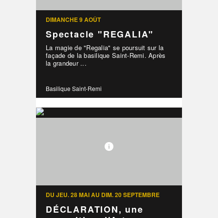
DIMANCHE 9 AOÛT
Spectacle "REGALIA"
La magie de "Regalia" se poursuit sur la
façade de la basilique Saint-Remi. Après
la grandeur ...
Basilique Saint-Remi
DU JEU. 28 MAI AU DIM. 20 SEPTEMBRE
DÉCLARATION, une