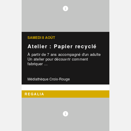
SAMEDI 8 AOÛT
Atelier : Papier recyclé
À partir de 7 ans accompagné d'un adulte
Un atelier pour découvrir comment
fabriquer ...
Médiathèque Croix-Rouge
REGALIA