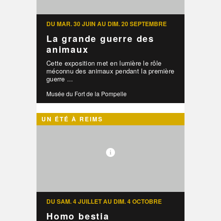
DU MAR. 30 JUIN AU DIM. 20 SEPTEMBRE
La grande guerre des
animaux
Cette exposition met en lumière le rôle
méconnu des animaux pendant la première
guerre ...
Musée du Fort de la Pompelle
UN ÉTÉ À REIMS
DU SAM. 4 JUILLET AU DIM. 4 OCTOBRE
Homo bestia