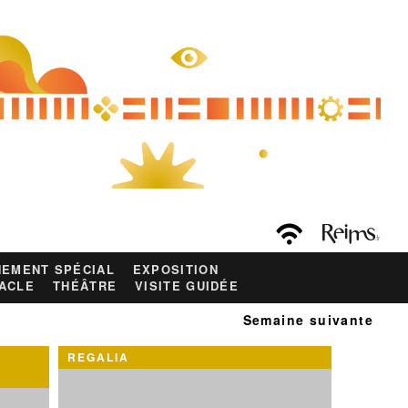
EMENT SPÉCIAL
EXPOSITION
ACLE
THÉÂTRE
VISITE GUIDÉE
Semaine suivante
REGALIA