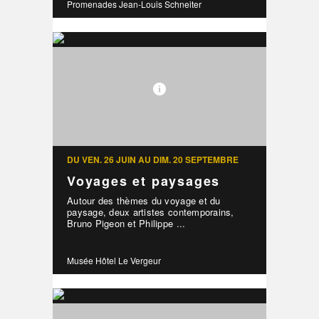
Promenades Jean-Louis Schneiter
DU VEN. 26 JUIN AU DIM. 20 SEPTEMBRE
Voyages et paysages
Autour des thèmes du voyage et du
paysage, deux artistes contemporains,
Bruno Pigeon et Philippe ...
Musée Hôtel Le Vergeur