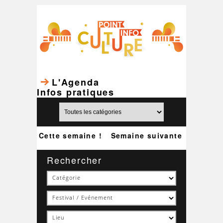
L'Agenda
Infos pratiques
Cette semaine !
Semaine suivante
Rechercher