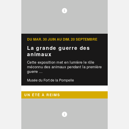
DU MAR. 30 JUIN AU DIM. 20 SEPTEMBRE
La grande guerre des
animaux
Cette exposition met en lumière le rôle
méconnu des animaux pendant la première
guerre ...
Musée du Fort de la Pompelle
UN ÉTÉ À REIMS