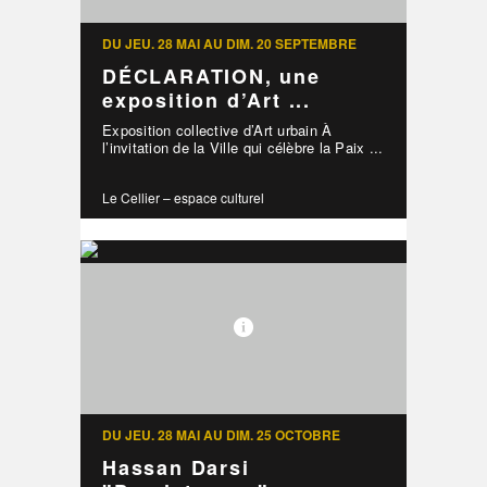
DU JEU. 28 MAI AU DIM. 20 SEPTEMBRE
DÉCLARATION, une
exposition d’Art ...
Exposition collective d’Art urbain À
l’invitation de la Ville qui célèbre la Paix ...
Le Cellier – espace culturel
DU JEU. 28 MAI AU DIM. 25 OCTOBRE
Hassan Darsi