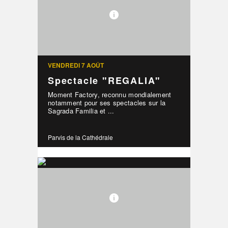
VENDREDI 7 AOÛT
Spectacle "REGALIA"
Moment Factory, reconnu mondialement
notamment pour ses spectacles sur la
Sagrada Familia et ...
Parvis de la Cathédrale