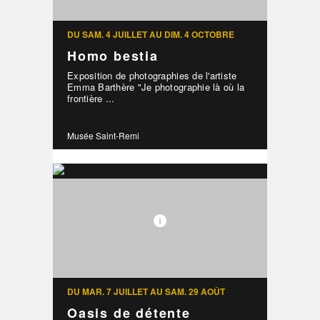
DU SAM. 4 JUILLET AU DIM. 4 OCTOBRE
Homo bestia
Exposition de photographies de l'artiste
Emma Barthère "Je photographie là où la
frontière ...
Musée Saint-Remi
DU MAR. 7 JUILLET AU SAM. 29 AOÛT
Oasis de détente