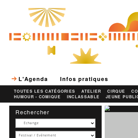
L'Agenda
Infos pratiques
TOUTES LES CATÉGORIES
ATELIER
CIRQUE
CO
HUMOUR - COMIQUE
INCLASSABLE
JEUNE PUBLI
Rechercher