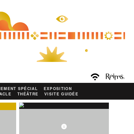
EMENT SPÉCIAL
EXPOSITION
ACLE
THÉÂTRE
VISITE GUIDÉE