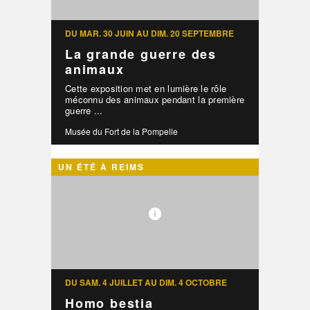
DU MAR. 30 JUIN AU DIM. 20 SEPTEMBRE
La grande guerre des
animaux
Cette exposition met en lumière le rôle
méconnu des animaux pendant la première
guerre ...
Musée du Fort de la Pompelle
UN ÉTÉ À REIMS
DU SAM. 4 JUILLET AU DIM. 4 OCTOBRE
Homo bestia