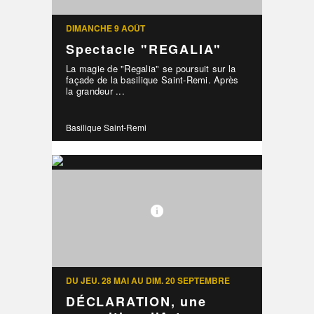
DIMANCHE 9 AOÛT
Spectacle "REGALIA"
La magie de "Regalia" se poursuit sur la
façade de la basilique Saint-Remi. Après
la grandeur ...
Basilique Saint-Remi
DU JEU. 28 MAI AU DIM. 20 SEPTEMBRE
DÉCLARATION, une