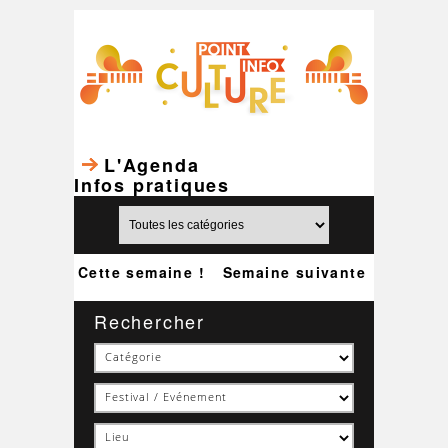
L'Agenda
Infos pratiques
Cette semaine !
Semaine suivante
Rechercher