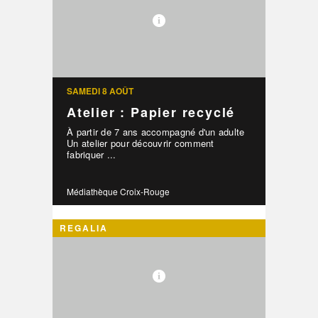
SAMEDI 8 AOÛT
Atelier : Papier recyclé
À partir de 7 ans accompagné d'un adulte
Un atelier pour découvrir comment
fabriquer ...
Médiathèque Croix-Rouge
REGALIA