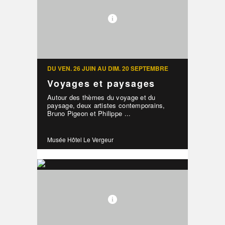
DU VEN. 26 JUIN AU DIM. 20 SEPTEMBRE
Voyages et paysages
Autour des thèmes du voyage et du
paysage, deux artistes contemporains,
Bruno Pigeon et Philippe ...
Musée Hôtel Le Vergeur