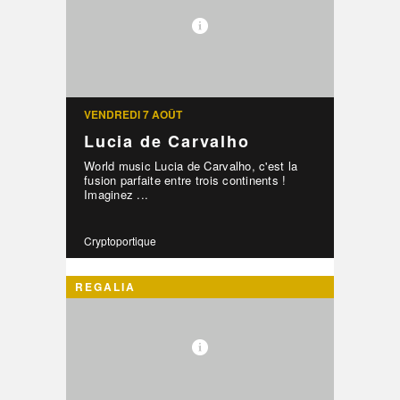
VENDREDI 7 AOÛT
Lucia de Carvalho
World music Lucia de Carvalho, c'est la
fusion parfaite entre trois continents !
Imaginez ...
Cryptoportique
REGALIA