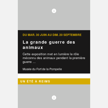
DU MAR. 30 JUIN AU DIM. 20 SEPTEMBRE
La grande guerre des
animaux
Cette exposition met en lumière le rôle
méconnu des animaux pendant la première
guerre ...
Musée du Fort de la Pompelle
UN ÉTÉ À REIMS