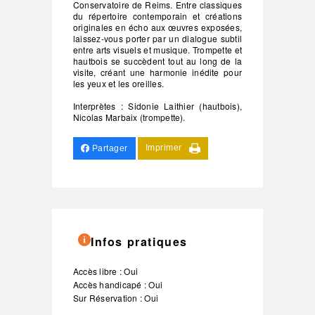
Conservatoire de Reims. Entre classiques
du répertoire contemporain et créations
originales en écho aux œuvres exposées,
laissez-vous porter par un dialogue subtil
entre arts visuels et musique. Trompette et
hautbois se succèdent tout au long de la
visite, créant une harmonie inédite pour
les yeux et les oreilles.
Interprètes : Sidonie Laithier (hautbois),
Nicolas Marbaix (trompette).
Imprimer
Partager
Infos pratiques
Accès libre : Oui
Accès handicapé : Oui
Sur Réservation : Oui