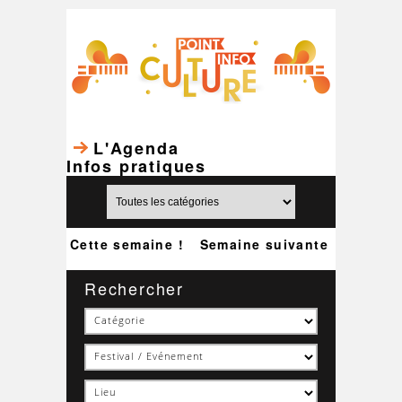
L'Agenda
Infos pratiques
Cette semaine !
Semaine suivante
Rechercher