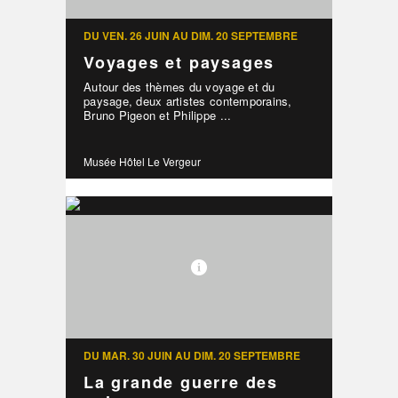
DU VEN. 26 JUIN AU DIM. 20 SEPTEMBRE
Voyages et paysages
Autour des thèmes du voyage et du
paysage, deux artistes contemporains,
Bruno Pigeon et Philippe ...
Musée Hôtel Le Vergeur
DU MAR. 30 JUIN AU DIM. 20 SEPTEMBRE
La grande guerre des