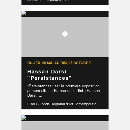
DU JEU. 28 MAI AU DIM. 25 OCTOBRE
Hassan Darsi
"Persistances"
"Persistances" est la première exposition
personnelle en France de l’artiste Hassan
Darsi, ...
FRAC - Fonds Régional d'Art Contemporain