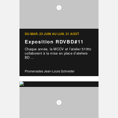
DU MAR. 23 JUIN AU LUN. 31 AOÛT
Exposition RDVBD#11
Chaque année, la MCCV et l’atelier 510ttc
collaborent à la mise en place d’ateliers
BD ...
Promenades Jean-Louis Schneiter