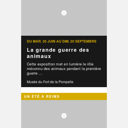
DU MAR. 30 JUIN AU DIM. 20 SEPTEMBRE
La grande guerre des
animaux
Cette exposition met en lumière le rôle
méconnu des animaux pendant la première
guerre ...
Musée du Fort de la Pompelle
UN ÉTÉ À REIMS