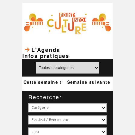
L'Agenda
Infos pratiques
Cette semaine !
Semaine suivante
Rechercher