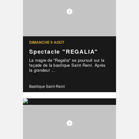
DIMANCHE 9 AOÛT
Spectacle "REGALIA"
La magie de "Regalia" se poursuit sur la
façade de la basilique Saint-Remi. Après
la grandeur ...
Basilique Saint-Remi