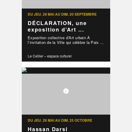
DU JEU. 28 MAI AU DIM. 20 SEPTEMBRE
DÉCLARATION, une
exposition d’Art ...
Exposition collective d’Art urbain À
l’invitation de la Ville qui célèbre la Paix ...
Le Cellier – espace culturel
DU JEU. 28 MAI AU DIM. 25 OCTOBRE
Hassan Darsi