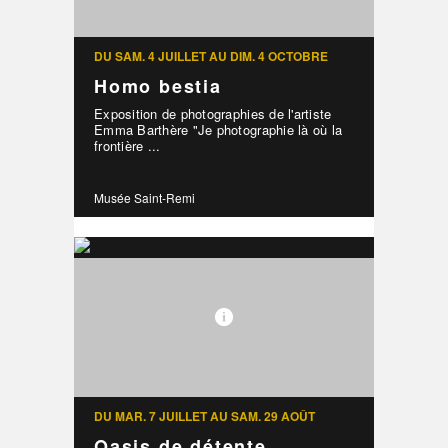
DU SAM. 4 JUILLET AU DIM. 4 OCTOBRE
Homo bestia
Exposition de photographies de l'artiste
Emma Barthère "Je photographie là où la
frontière ...
Musée Saint-Remi
DU MAR. 7 JUILLET AU SAM. 29 AOÛT
Oasis de détente