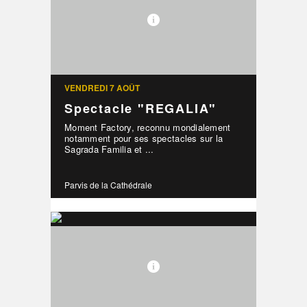
VENDREDI 7 AOÛT
Spectacle "REGALIA"
Moment Factory, reconnu mondialement
notamment pour ses spectacles sur la
Sagrada Familia et ...
Parvis de la Cathédrale