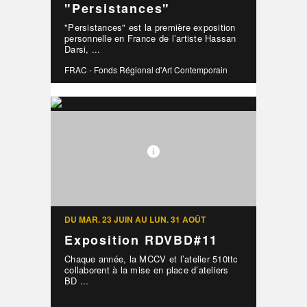
"Persistances"
"Persistances" est la première exposition
personnelle en France de l’artiste Hassan
Darsi, ...
FRAC - Fonds Régional d'Art Contemporain
DU MAR. 23 JUIN AU LUN. 31 AOÛT
Exposition RDVBD#11
Chaque année, la MCCV et l’atelier 510ttc
collaborent à la mise en place d’ateliers
BD ...