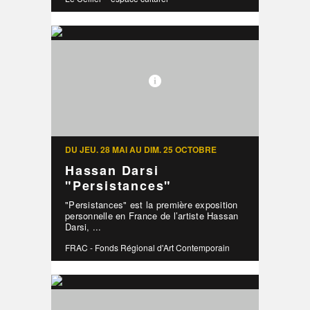
DU JEU. 28 MAI AU DIM. 25 OCTOBRE
Hassan Darsi
"Persistances"
"Persistances" est la première exposition
personnelle en France de l’artiste Hassan
Darsi, ...
FRAC - Fonds Régional d'Art Contemporain