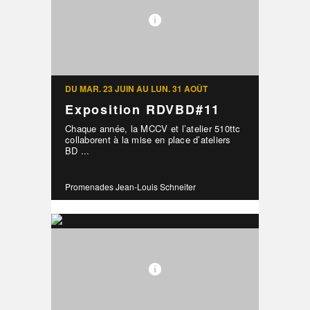
DU MAR. 23 JUIN AU LUN. 31 AOÛT
Exposition RDVBD#11
Chaque année, la MCCV et l’atelier 510ttc
collaborent à la mise en place d’ateliers
BD ...
Promenades Jean-Louis Schneiter