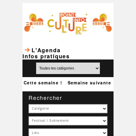
L'Agenda
Infos pratiques
Cette semaine !
Semaine suivante
Rechercher