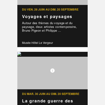
DU VEN. 26 JUIN AU DIM. 20 SEPTEMBRE
Voyages et paysages
Autour des thèmes du voyage et du
paysage, deux artistes contemporains,
Bruno Pigeon et Philippe ...
Musée Hôtel Le Vergeur
DU MAR. 30 JUIN AU DIM. 20 SEPTEMBRE
La grande guerre des