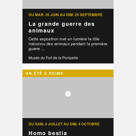
DU MAR. 30 JUIN AU DIM. 20 SEPTEMBRE
La grande guerre des
animaux
Cette exposition met en lumière le rôle
méconnu des animaux pendant la première
guerre ...
Musée du Fort de la Pompelle
UN ÉTÉ À REIMS
DU SAM. 4 JUILLET AU DIM. 4 OCTOBRE
Homo bestia