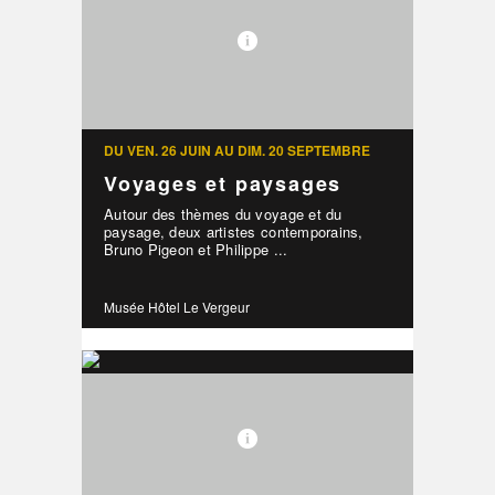
DU VEN. 26 JUIN AU DIM. 20 SEPTEMBRE
Voyages et paysages
Autour des thèmes du voyage et du
paysage, deux artistes contemporains,
Bruno Pigeon et Philippe ...
Musée Hôtel Le Vergeur