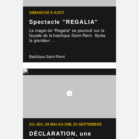
DIMANCHE 9 AOÛT
Spectacle "REGALIA"
La magie de "Regalia" se poursuit sur la
façade de la basilique Saint-Remi. Après
la grandeur ...
Basilique Saint-Remi
DU JEU. 28 MAI AU DIM. 20 SEPTEMBRE
DÉCLARATION, une