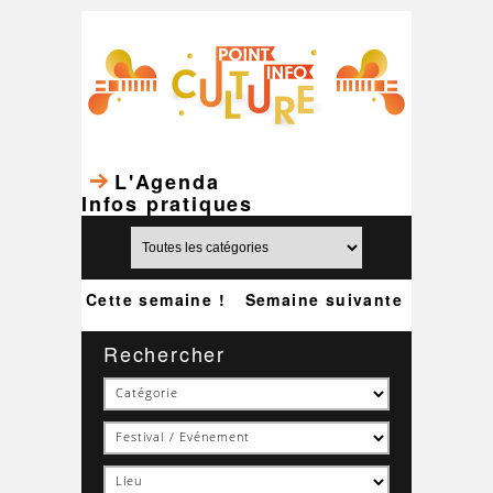
L'Agenda
Infos pratiques
Cette semaine !
Semaine suivante
Rechercher