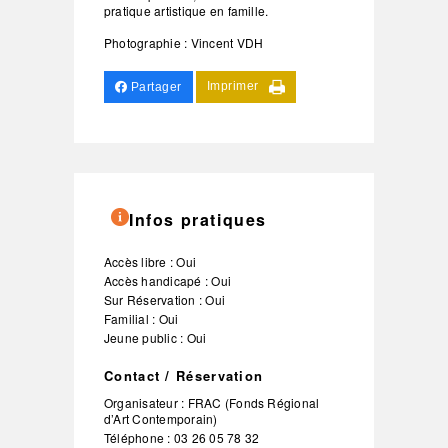
pratique artistique en famille.
Photographie : Vincent VDH
Imprimer
Partager
Infos pratiques
Accès libre : Oui
Accès handicapé : Oui
Sur Réservation : Oui
Familial : Oui
Jeune public : Oui
Contact / Réservation
Organisateur :
FRAC (Fonds Régional
d’Art Contemporain)
Téléphone :
03 26 05 78 32