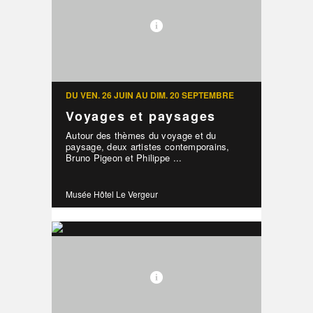
DU VEN. 26 JUIN AU DIM. 20 SEPTEMBRE
Voyages et paysages
Autour des thèmes du voyage et du
paysage, deux artistes contemporains,
Bruno Pigeon et Philippe ...
Musée Hôtel Le Vergeur