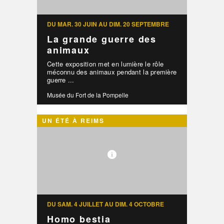
DU MAR. 30 JUIN AU DIM. 20 SEPTEMBRE
La grande guerre des
animaux
Cette exposition met en lumière le rôle
méconnu des animaux pendant la première
guerre ...
Musée du Fort de la Pompelle
UN ÉTÉ À REIMS
DU SAM. 4 JUILLET AU DIM. 4 OCTOBRE
Homo bestia