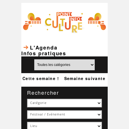
L'Agenda
Infos pratiques
Cette semaine !
Semaine suivante
Rechercher