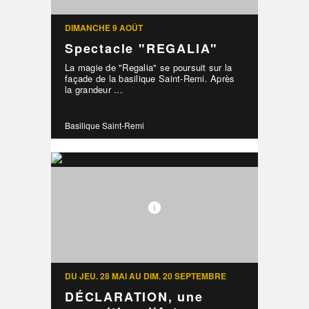
DIMANCHE 9 AOÛT
Spectacle "REGALIA"
La magie de "Regalia" se poursuit sur la
façade de la basilique Saint-Remi. Après
la grandeur ...
Basilique Saint-Remi
DU JEU. 28 MAI AU DIM. 20 SEPTEMBRE
DÉCLARATION, une