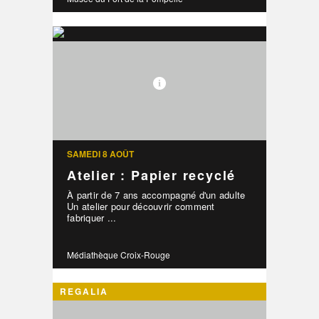
SAMEDI 8 AOÛT
Atelier : Papier recyclé
À partir de 7 ans accompagné d'un adulte
Un atelier pour découvrir comment
fabriquer ...
Médiathèque Croix-Rouge
REGALIA