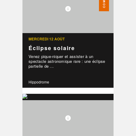
MERCREDI 12 AOÛT
Éclipse solaire
Venez pique-niquer et assister à un
spectacle astronomique rare : une éclipse
partielle de ...
Hippodrome