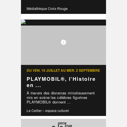
Médiathèque Croix-Rouge
DU VEN. 10 JUILLET AU MER. 2 SEPTEMBRE
PLAYMOBIL®, l’Histoire
en ...
À travers des dioramas minutieusement
mis en scène les célèbres figurines
PLAYMOBIL® donnent ...
Le Cellier – espace culturel