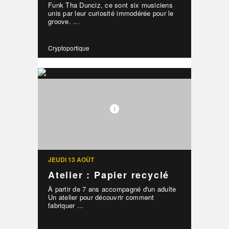
Funk Tha Dunciz, ce sont six musiciens
unis par leur curiosité immodérée pour le
groove. ...
Cryptoportique
JEUDI 13 AOÛT
Atelier : Papier recyclé
À partir de 7 ans accompagné d'un adulte
Un atelier pour découvrir comment
fabriquer ...