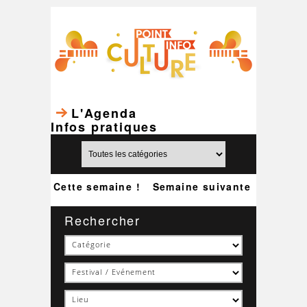
L'Agenda
Infos pratiques
Cette semaine !
Semaine suivante
Rechercher