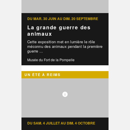
DU MAR. 30 JUIN AU DIM. 20 SEPTEMBRE
La grande guerre des
animaux
Cette exposition met en lumière le rôle
méconnu des animaux pendant la première
guerre ...
Musée du Fort de la Pompelle
UN ÉTÉ À REIMS
DU SAM. 4 JUILLET AU DIM. 4 OCTOBRE