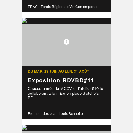
FRAC - Fonds Régional d'Art Contemporain
DU MAR. 23 JUIN AU LUN. 31 AOÛT
Exposition RDVBD#11
Chaque année, la MCCV et l’atelier 510ttc
collaborent à la mise en place d’ateliers
BD ...
Promenades Jean-Louis Schneiter