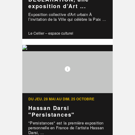
exposition d’Art ...
Exposition collective d’Art urbain À
l’invitation de la Ville qui célèbre la Paix ...
Le Cellier – espace culturel
DU JEU. 28 MAI AU DIM. 25 OCTOBRE
Hassan Darsi
"Persistances"
"Persistances" est la première exposition
personnelle en France de l’artiste Hassan
Darsi, ...