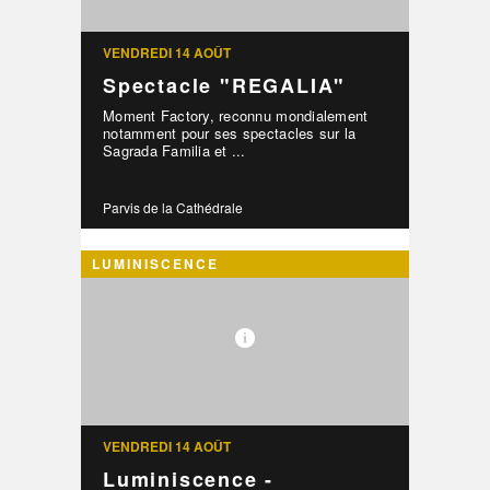
VENDREDI 14 AOÛT
Spectacle "REGALIA"
Moment Factory, reconnu mondialement
notamment pour ses spectacles sur la
Sagrada Familia et ...
Parvis de la Cathédrale
LUMINISCENCE
VENDREDI 14 AOÛT
Luminiscence -