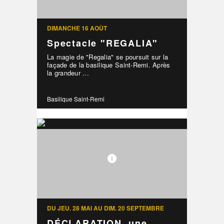
DIMANCHE 16 AOÛT
Spectacle "REGALIA"
La magie de "Regalia" se poursuit sur la
façade de la basilique Saint-Remi. Après
la grandeur ...
Basilique Saint-Remi
DU JEU. 28 MAI AU DIM. 20 SEPTEMBRE
DÉCLARATION, une