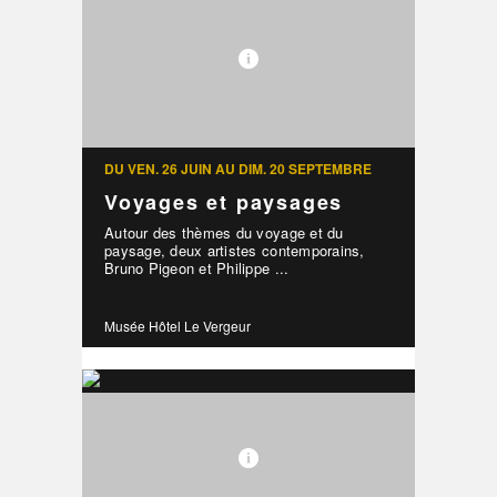
DU VEN. 26 JUIN AU DIM. 20 SEPTEMBRE
Voyages et paysages
Autour des thèmes du voyage et du
paysage, deux artistes contemporains,
Bruno Pigeon et Philippe ...
Musée Hôtel Le Vergeur