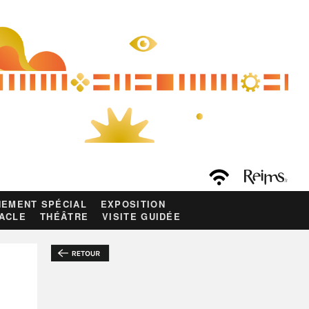
EMENT SPÉCIAL
EXPOSITION
ACLE
THÉÂTRE
VISITE GUIDÉE