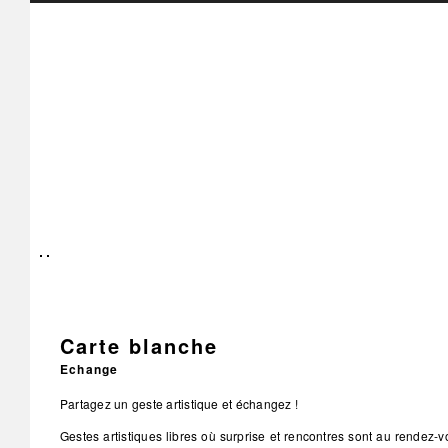
Carte blanche
Echange
Partagez un geste artistique et échangez !
Gestes artistiques libres où surprise et rencontres sont au rendez-