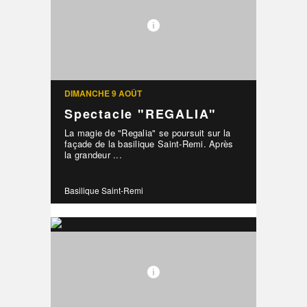
DIMANCHE 9 AOÛT
Spectacle "REGALIA"
La magie de "Regalia" se poursuit sur la
façade de la basilique Saint-Remi. Après
la grandeur ...
Basilique Saint-Remi