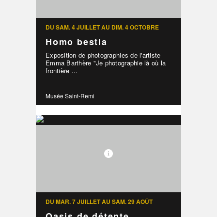
DU SAM. 4 JUILLET AU DIM. 4 OCTOBRE
Homo bestia
Exposition de photographies de l'artiste
Emma Barthère "Je photographie là où la
frontière ...
Musée Saint-Remi
DU MAR. 7 JUILLET AU SAM. 29 AOÛT
Oasis de détente