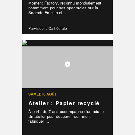
Moment Factory, reconnu mondialement
notamment pour ses spectacles sur la
Sagrada Familia et ...
Parvis de la Cathédrale
SAMEDI 8 AOÛT
Atelier : Papier recyclé
À partir de 7 ans accompagné d'un adulte
Un atelier pour découvrir comment
fabriquer ...