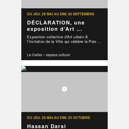
DU JEU. 28 MAI AU DIM. 20 SEPTEMBRE
DÉCLARATION, une
exposition d’Art ...
Exposition collective d’Art urbain À
l’invitation de la Ville qui célèbre la Paix ...
Le Cellier – espace culturel
DU JEU. 28 MAI AU DIM. 25 OCTOBRE
Hassan Darsi