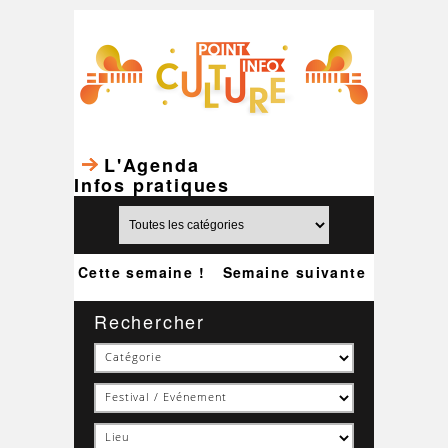
L'Agenda
Infos pratiques
Cette semaine !
Semaine suivante
Rechercher