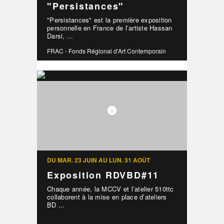
"Persistances"
"Persistances" est la première exposition
personnelle en France de l’artiste Hassan
Darsi, ...
FRAC - Fonds Régional d'Art Contemporain
DU MAR. 23 JUIN AU LUN. 31 AOÛT
Exposition RDVBD#11
Chaque année, la MCCV et l’atelier 510ttc
collaborent à la mise en place d’ateliers
BD ...