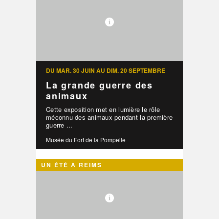
DU MAR. 30 JUIN AU DIM. 20 SEPTEMBRE
La grande guerre des
animaux
Cette exposition met en lumière le rôle
méconnu des animaux pendant la première
guerre ...
Musée du Fort de la Pompelle
UN ÉTÉ À REIMS