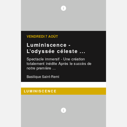
VENDREDI 7 AOÛT
Luminiscence -
L’odyssée céleste ...
Spectacle immersif - Une création
totalement inédite Après le succès de
notre première ...
Basilique Saint-Remi
LUMINISCENCE