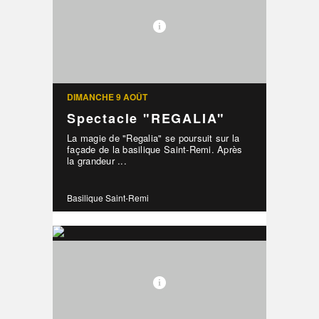
DIMANCHE 9 AOÛT
Spectacle "REGALIA"
La magie de "Regalia" se poursuit sur la
façade de la basilique Saint-Remi. Après
la grandeur ...
Basilique Saint-Remi