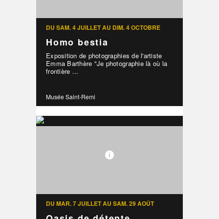
DU SAM. 4 JUILLET AU DIM. 4 OCTOBRE
Homo bestia
Exposition de photographies de l'artiste
Emma Barthère "Je photographie là où la
frontière ...
Musée Saint-Remi
DU MAR. 7 JUILLET AU SAM. 29 AOÛT
Oasis de détente