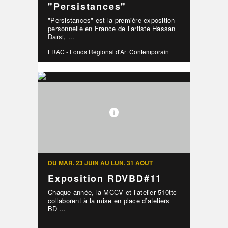
"Persistances"
"Persistances" est la première exposition
personnelle en France de l’artiste Hassan
Darsi, ...
FRAC - Fonds Régional d'Art Contemporain
DU MAR. 23 JUIN AU LUN. 31 AOÛT
Exposition RDVBD#11
Chaque année, la MCCV et l’atelier 510ttc
collaborent à la mise en place d’ateliers
BD ...