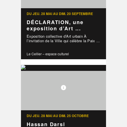
DU JEU. 28 MAI AU DIM. 20 SEPTEMBRE
DÉCLARATION, une
exposition d’Art ...
Exposition collective d’Art urbain À
l’invitation de la Ville qui célèbre la Paix ...
Le Cellier – espace culturel
DU JEU. 28 MAI AU DIM. 25 OCTOBRE
Hassan Darsi