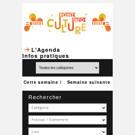
L'Agenda
Infos pratiques
Cette semaine !
Semaine suivante
Rechercher