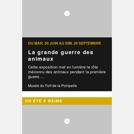
DU MAR. 30 JUIN AU DIM. 20 SEPTEMBRE
La grande guerre des
animaux
Cette exposition met en lumière le rôle
méconnu des animaux pendant la première
guerre ...
Musée du Fort de la Pompelle
UN ÉTÉ À REIMS