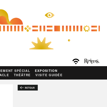
EMENT SPÉCIAL
EXPOSITION
ACLE
THÉÂTRE
VISITE GUIDÉE