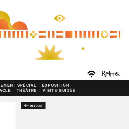
EMENT SPÉCIAL
EXPOSITION
ACLE
THÉÂTRE
VISITE GUIDÉE