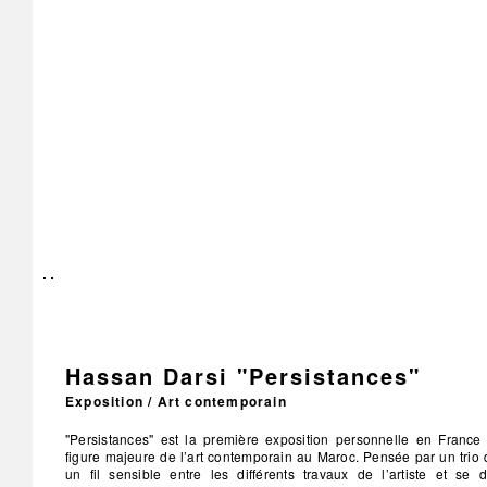
Hassan Darsi "Persistances"
Exposition / Art contemporain
"Persistances" est la première exposition personnelle en France 
figure majeure de l’art contemporain au Maroc. Pensée par un trio 
un fil sensible entre les différents travaux de l’artiste et se