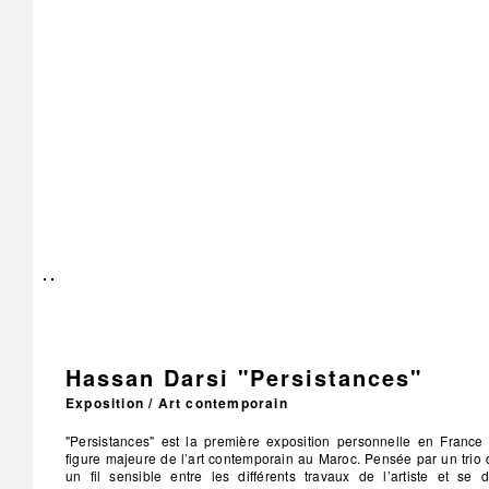
Hassan Darsi "Persistances"
Exposition / Art contemporain
"Persistances" est la première exposition personnelle en France 
figure majeure de l’art contemporain au Maroc. Pensée par un trio 
un fil sensible entre les différents travaux de l’artiste et se