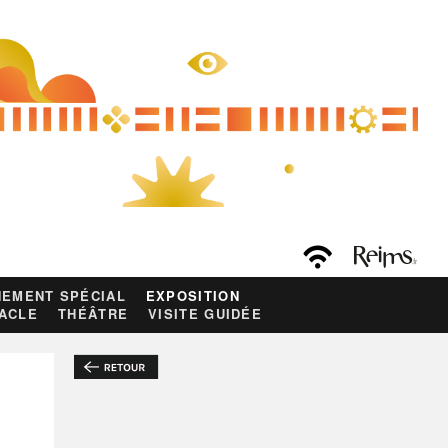
EMENT SPÉCIAL
EXPOSITION
ACLE
THÉÂTRE
VISITE GUIDÉE