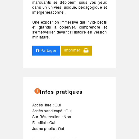
marquants se déploient sous vos yeux
dans un univers ludique, pédagogique et
intergénérationnel.
Une exposition immersive qui invite petits
et grands à observer, comprendre et
s’émerveiller devant l’Histoire en version
miniature.
Imprimer
Partager
Infos pratiques
Accès libre : Oui
Accès handicapé : Oui
Sur Réservation : Non
Familial : Oui
Jeune public : Oui