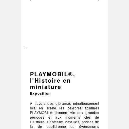
–
/
2
PLAYMOBIL®,
l’Histoire en
miniature
Exposition
À travers des dioramas minutieusement
mis en scène les célèbres figurines
PLAYMOBIL® donnent vie aux grandes
périodes et aux moments clés de
l’Histoire. Châteaux, batailles, scènes de
la vie quotidienne ou événements