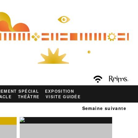
EMENT SPÉCIAL
EXPOSITION
ACLE
THÉÂTRE
VISITE GUIDÉE
Semaine suivante