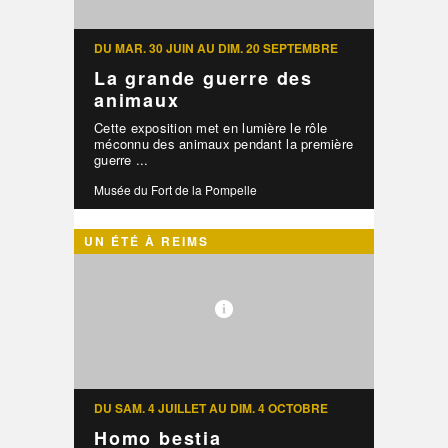
DU MAR. 30 JUIN AU DIM. 20 SEPTEMBRE
La grande guerre des
animaux
Cette exposition met en lumière le rôle
méconnu des animaux pendant la première
guerre ...
Musée du Fort de la Pompelle
UN ÉTÉ À REIMS
DU SAM. 4 JUILLET AU DIM. 4 OCTOBRE
Homo bestia