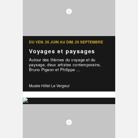
DU VEN. 26 JUIN AU DIM. 20 SEPTEMBRE
Voyages et paysages
Autour des thèmes du voyage et du
paysage, deux artistes contemporains,
Bruno Pigeon et Philippe ...
Musée Hôtel Le Vergeur