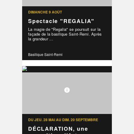
DIMANCHE 9 AOÛT
Spectacle "REGALIA"
La magie de "Regalia" se poursuit sur la
façade de la basilique Saint-Remi. Après
la grandeur ...
Basilique Saint-Remi
DU JEU. 28 MAI AU DIM. 20 SEPTEMBRE
DÉCLARATION, une