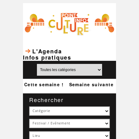
L'Agenda
Infos pratiques
Cette semaine !
Semaine suivante
Rechercher