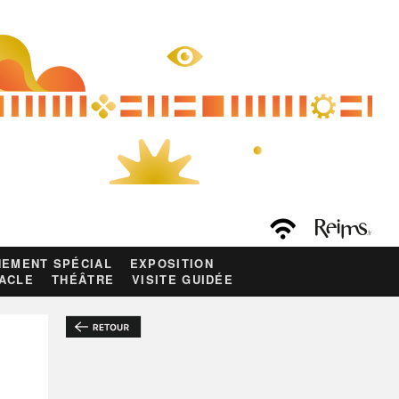
EMENT SPÉCIAL
EXPOSITION
ACLE
THÉÂTRE
VISITE GUIDÉE