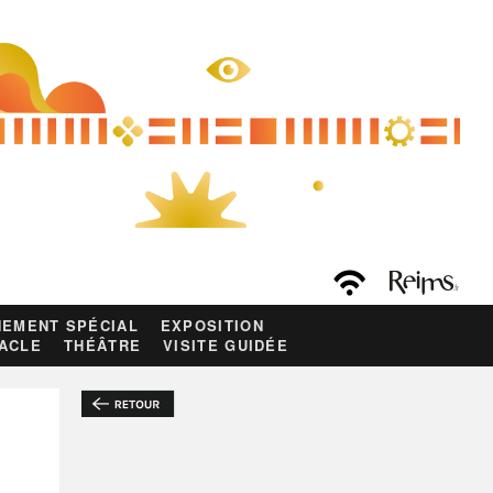
EMENT SPÉCIAL
EXPOSITION
ACLE
THÉÂTRE
VISITE GUIDÉE