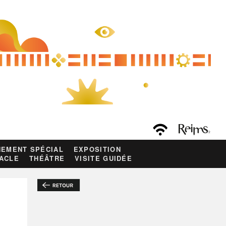
EMENT SPÉCIAL
EXPOSITION
ACLE
THÉÂTRE
VISITE GUIDÉE