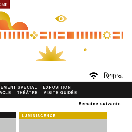
path.
EMENT SPÉCIAL
EXPOSITION
ACLE
THÉÂTRE
VISITE GUIDÉE
Semaine suivante
LUMINISCENCE