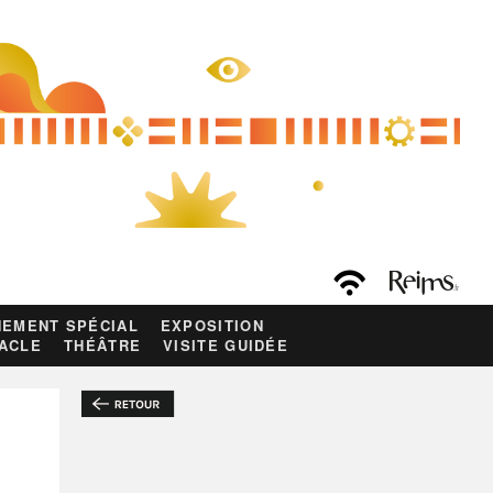
EMENT SPÉCIAL
EXPOSITION
ACLE
THÉÂTRE
VISITE GUIDÉE