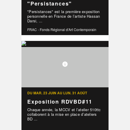
"Persistances"
"Persistances" est la première exposition
personnelle en France de l’artiste Hassan
Darsi, ...
FRAC - Fonds Régional d'Art Contemporain
DU MAR. 23 JUIN AU LUN. 31 AOÛT
Exposition RDVBD#11
Chaque année, la MCCV et l’atelier 510ttc
collaborent à la mise en place d’ateliers
BD ...