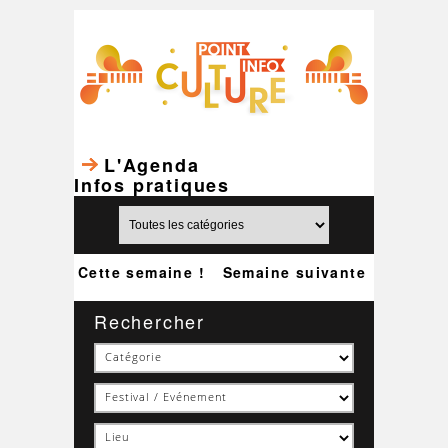
L'Agenda
Infos pratiques
Cette semaine !
Semaine suivante
Rechercher