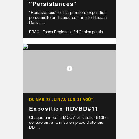
"Persistances"
"Persistances" est la première exposition
personnelle en France de l’artiste Hassan
Darsi, ...
FRAC - Fonds Régional d'Art Contemporain
DU MAR. 23 JUIN AU LUN. 31 AOÛT
Exposition RDVBD#11
Chaque année, la MCCV et l’atelier 510ttc
collaborent à la mise en place d’ateliers
BD ...