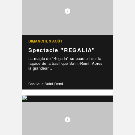
DIMANCHE 9 AOÛT
Spectacle "REGALIA"
La magie de "Regalia" se poursuit sur la
façade de la basilique Saint-Remi. Après
la grandeur ...
Basilique Saint-Remi