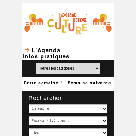
L'Agenda
Infos pratiques
Cette semaine !
Semaine suivante
Rechercher