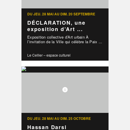
DU JEU. 28 MAI AU DIM. 20 SEPTEMBRE
DÉCLARATION, une
exposition d’Art ...
Exposition collective d’Art urbain À
l’invitation de la Ville qui célèbre la Paix ...
Le Cellier – espace culturel
DU JEU. 28 MAI AU DIM. 25 OCTOBRE
Hassan Darsi