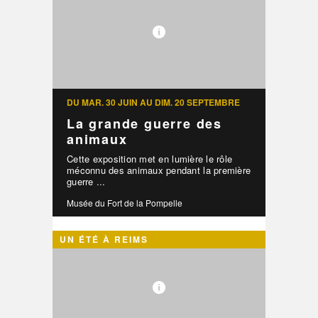
DU MAR. 30 JUIN AU DIM. 20 SEPTEMBRE
La grande guerre des
animaux
Cette exposition met en lumière le rôle
méconnu des animaux pendant la première
guerre ...
Musée du Fort de la Pompelle
UN ÉTÉ À REIMS