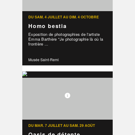
DU SAM. 4 JUILLET AU DIM. 4 OCTOBRE
Homo bestia
Exposition de photographies de l'artiste
Emma Barthère "Je photographie là où la
frontière ...
Musée Saint-Remi
DU MAR. 7 JUILLET AU SAM. 29 AOÛT
Oasis de détente