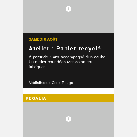
SAMEDI 8 AOÛT
Atelier : Papier recyclé
À partir de 7 ans accompagné d'un adulte
Un atelier pour découvrir comment
fabriquer ...
Médiathèque Croix-Rouge
REGALIA