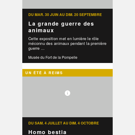
DU MAR. 30 JUIN AU DIM. 20 SEPTEMBRE
La grande guerre des
animaux
Cette exposition met en lumière le rôle
méconnu des animaux pendant la première
guerre ...
Musée du Fort de la Pompelle
UN ÉTÉ À REIMS
DU SAM. 4 JUILLET AU DIM. 4 OCTOBRE
Homo bestia