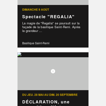
DIMANCHE 9 AOÛT
Spectacle "REGALIA"
La magie de "Regalia" se poursuit sur la
façade de la basilique Saint-Remi. Après
la grandeur ...
Basilique Saint-Remi
DU JEU. 28 MAI AU DIM. 20 SEPTEMBRE
DÉCLARATION, une