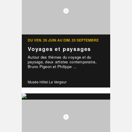
DU VEN. 26 JUIN AU DIM. 20 SEPTEMBRE
Voyages et paysages
Autour des thèmes du voyage et du
paysage, deux artistes contemporains,
Bruno Pigeon et Philippe ...
Musée Hôtel Le Vergeur