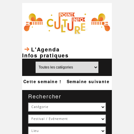
L'Agenda
Infos pratiques
Cette semaine !
Semaine suivante
Rechercher