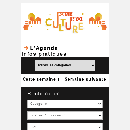
L'Agenda
Infos pratiques
Cette semaine !
Semaine suivante
Rechercher