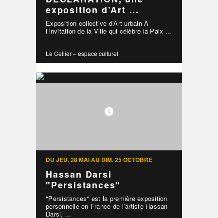
exposition d’Art ...
Exposition collective d’Art urbain À
l’invitation de la Ville qui célèbre la Paix ...
Le Cellier – espace culturel
DU JEU. 28 MAI AU DIM. 25 OCTOBRE
Hassan Darsi
"Persistances"
"Persistances" est la première exposition
personnelle en France de l’artiste Hassan
Darsi, ...