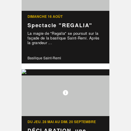
DIMANCHE 16 AOÛT
Spectacle "REGALIA"
La magie de "Regalia" se poursuit sur la
façade de la basilique Saint-Remi. Après
la grandeur ...
Basilique Saint-Remi
DU JEU. 28 MAI AU DIM. 20 SEPTEMBRE
DÉCLARATION, une