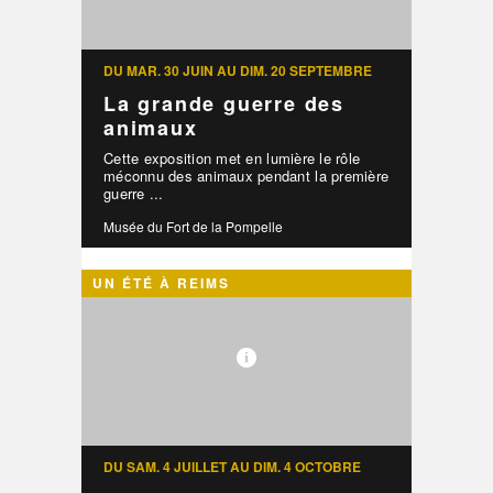
DU MAR. 30 JUIN AU DIM. 20 SEPTEMBRE
La grande guerre des
animaux
Cette exposition met en lumière le rôle
méconnu des animaux pendant la première
guerre ...
Musée du Fort de la Pompelle
UN ÉTÉ À REIMS
DU SAM. 4 JUILLET AU DIM. 4 OCTOBRE