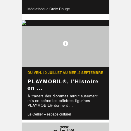
Médiathèque Croix-Rouge
DU VEN. 10 JUILLET AU MER. 2 SEPTEMBRE
PLAYMOBIL®, l’Histoire
en ...
À travers des dioramas minutieusement
mis en scène les célèbres figurines
PLAYMOBIL® donnent ...
Le Cellier – espace culturel