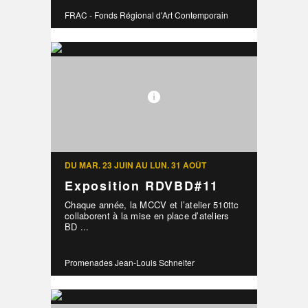
FRAC - Fonds Régional d'Art Contemporain
DU MAR. 23 JUIN AU LUN. 31 AOÛT
Exposition RDVBD#11
Chaque année, la MCCV et l’atelier 510ttc
collaborent à la mise en place d’ateliers
BD ...
Promenades Jean-Louis Schneiter