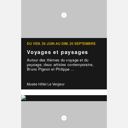
DU VEN. 26 JUIN AU DIM. 20 SEPTEMBRE
Voyages et paysages
Autour des thèmes du voyage et du
paysage, deux artistes contemporains,
Bruno Pigeon et Philippe ...
Musée Hôtel Le Vergeur