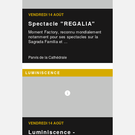
VENDREDI 14 AOÛT
Spectacle "REGALIA"
Moment Factory, reconnu mondialement
notamment pour ses spectacles sur la
Sagrada Familia et ...
Parvis de la Cathédrale
LUMINISCENCE
VENDREDI 14 AOÛT
Luminiscence -