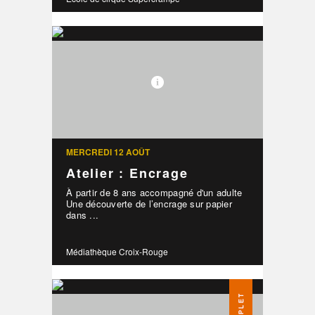
MERCREDI 12 AOÛT
Atelier : Encrage
À partir de 8 ans accompagné d'un adulte
Une découverte de l’encrage sur papier
dans ...
Médiathèque Croix-Rouge