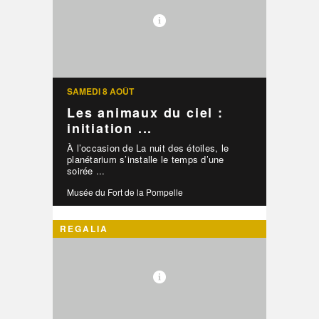
SAMEDI 8 AOÛT
Les animaux du ciel :
initiation ...
À l’occasion de La nuit des étoiles, le
planétarium s’installe le temps d’une
soirée ...
Musée du Fort de la Pompelle
REGALIA