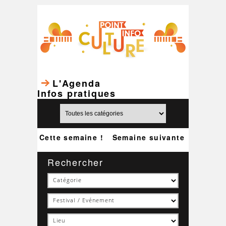
L'Agenda
Infos pratiques
Cette semaine !
Semaine suivante
Rechercher