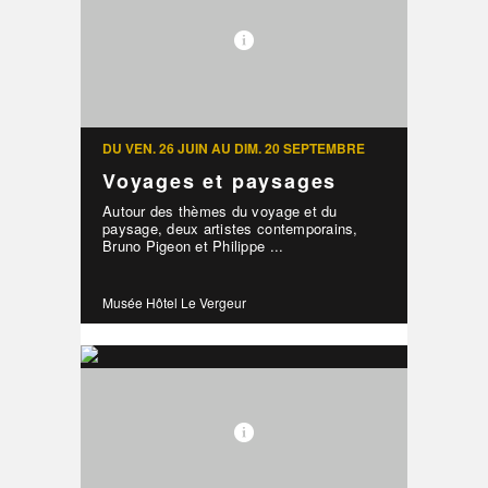
DU VEN. 26 JUIN AU DIM. 20 SEPTEMBRE
Voyages et paysages
Autour des thèmes du voyage et du
paysage, deux artistes contemporains,
Bruno Pigeon et Philippe ...
Musée Hôtel Le Vergeur