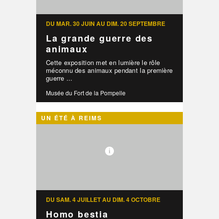
DU MAR. 30 JUIN AU DIM. 20 SEPTEMBRE
La grande guerre des
animaux
Cette exposition met en lumière le rôle
méconnu des animaux pendant la première
guerre ...
Musée du Fort de la Pompelle
UN ÉTÉ À REIMS
DU SAM. 4 JUILLET AU DIM. 4 OCTOBRE
Homo bestia