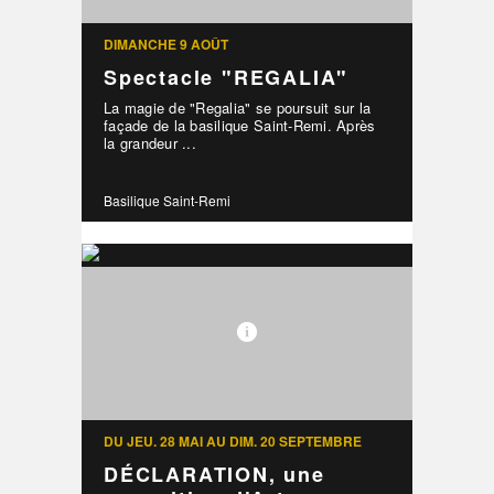
DIMANCHE 9 AOÛT
Spectacle "REGALIA"
La magie de "Regalia" se poursuit sur la
façade de la basilique Saint-Remi. Après
la grandeur ...
Basilique Saint-Remi
DU JEU. 28 MAI AU DIM. 20 SEPTEMBRE
DÉCLARATION, une