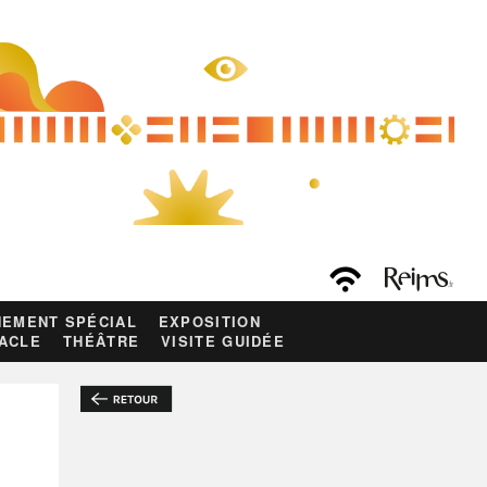
EMENT SPÉCIAL
EXPOSITION
ACLE
THÉÂTRE
VISITE GUIDÉE