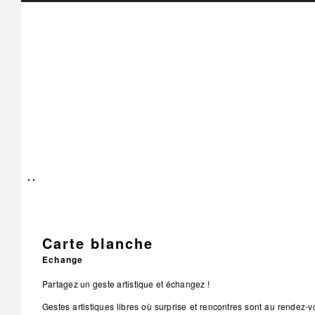
Carte blanche
Echange
Partagez un geste artistique et échangez !
Gestes artistiques libres où surprise et rencontres sont au rendez-