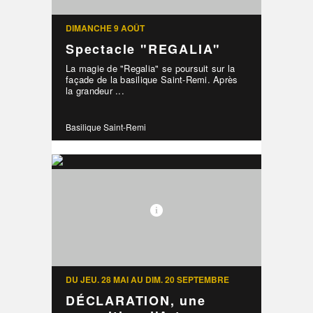
DIMANCHE 9 AOÛT
Spectacle "REGALIA"
La magie de "Regalia" se poursuit sur la
façade de la basilique Saint-Remi. Après
la grandeur ...
Basilique Saint-Remi
DU JEU. 28 MAI AU DIM. 20 SEPTEMBRE
DÉCLARATION, une