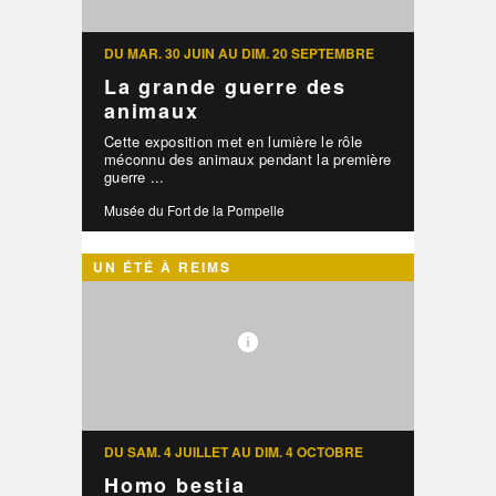
DU MAR. 30 JUIN AU DIM. 20 SEPTEMBRE
La grande guerre des
animaux
Cette exposition met en lumière le rôle
méconnu des animaux pendant la première
guerre ...
Musée du Fort de la Pompelle
UN ÉTÉ À REIMS
DU SAM. 4 JUILLET AU DIM. 4 OCTOBRE
Homo bestia