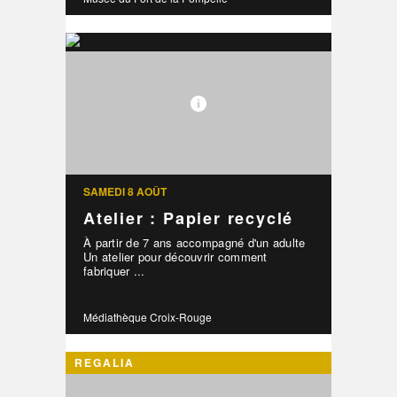
SAMEDI 8 AOÛT
Atelier : Papier recyclé
À partir de 7 ans accompagné d'un adulte
Un atelier pour découvrir comment
fabriquer ...
Médiathèque Croix-Rouge
REGALIA