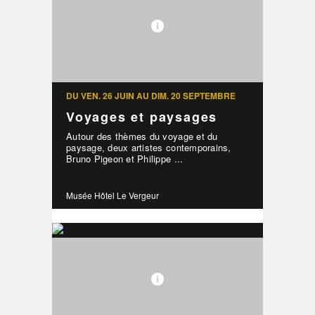
DU VEN. 26 JUIN AU DIM. 20 SEPTEMBRE
Voyages et paysages
Autour des thèmes du voyage et du
paysage, deux artistes contemporains,
Bruno Pigeon et Philippe ...
Musée Hôtel Le Vergeur