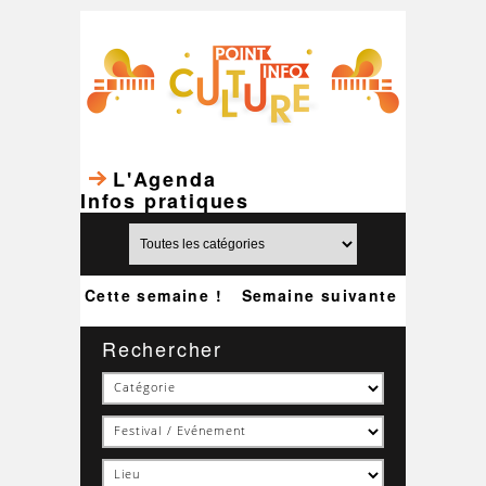
L'Agenda
Infos pratiques
Cette semaine !
Semaine suivante
Rechercher