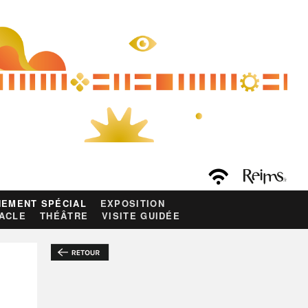
EMENT SPÉCIAL
EXPOSITION
ACLE
THÉÂTRE
VISITE GUIDÉE