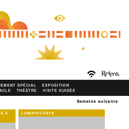
EMENT SPÉCIAL
EXPOSITION
ACLE
THÉÂTRE
VISITE GUIDÉE
Semaine suivante
TÉ À
LUMINISCENCE