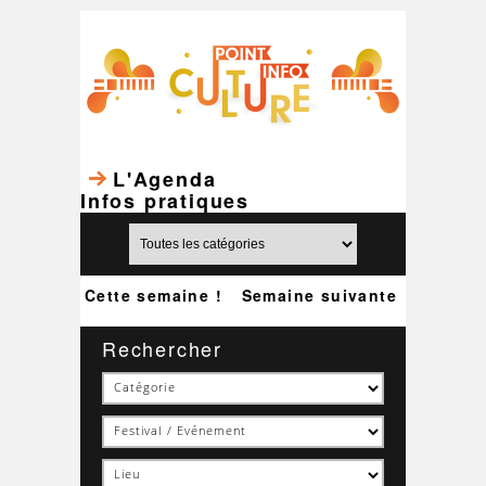
L'Agenda
Infos pratiques
Cette semaine !
Semaine suivante
Rechercher