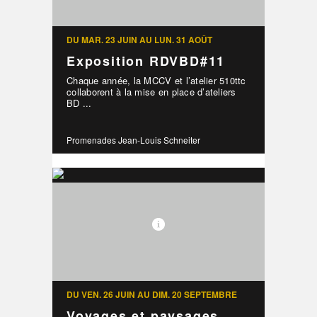
DU MAR. 23 JUIN AU LUN. 31 AOÛT
Exposition RDVBD#11
Chaque année, la MCCV et l’atelier 510ttc
collaborent à la mise en place d’ateliers
BD ...
Promenades Jean-Louis Schneiter
DU VEN. 26 JUIN AU DIM. 20 SEPTEMBRE
Voyages et paysages