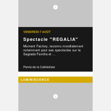
VENDREDI 7 AOÛT
Spectacle "REGALIA"
Moment Factory, reconnu mondialement
notamment pour ses spectacles sur la
Sagrada Familia et ...
Parvis de la Cathédrale
LUMINISCENCE