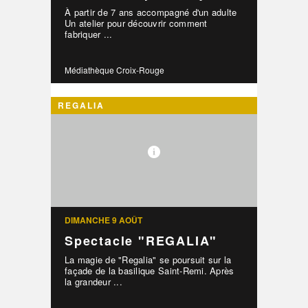
À partir de 7 ans accompagné d'un adulte
Un atelier pour découvrir comment
fabriquer ...
Médiathèque Croix-Rouge
REGALIA
DIMANCHE 9 AOÛT
Spectacle "REGALIA"
La magie de "Regalia" se poursuit sur la
façade de la basilique Saint-Remi. Après
la grandeur ...