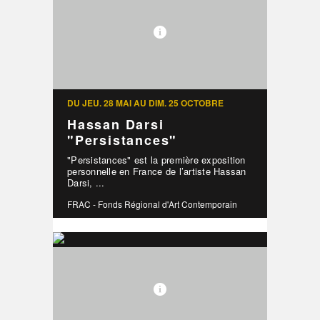
DU JEU. 28 MAI AU DIM. 25 OCTOBRE
Hassan Darsi
"Persistances"
"Persistances" est la première exposition
personnelle en France de l’artiste Hassan
Darsi, ...
FRAC - Fonds Régional d'Art Contemporain