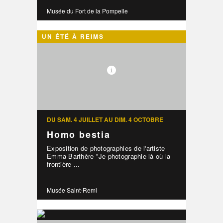
Musée du Fort de la Pompelle
UN ÉTÉ À REIMS
DU SAM. 4 JUILLET AU DIM. 4 OCTOBRE
Homo bestia
Exposition de photographies de l'artiste
Emma Barthère "Je photographie là où la
frontière ...
Musée Saint-Remi