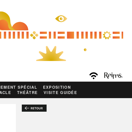
EMENT SPÉCIAL
EXPOSITION
ACLE
THÉÂTRE
VISITE GUIDÉE