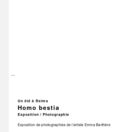
Un été à Reims
Homo bestia
Exposition / Photographie
Exposition de photographies de l'artiste Emma Barthère