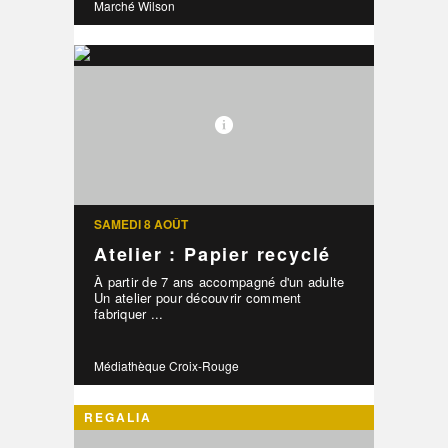
Marché Wilson
SAMEDI 8 AOÛT
Atelier : Papier recyclé
À partir de 7 ans accompagné d'un adulte
Un atelier pour découvrir comment
fabriquer ...
Médiathèque Croix-Rouge
REGALIA