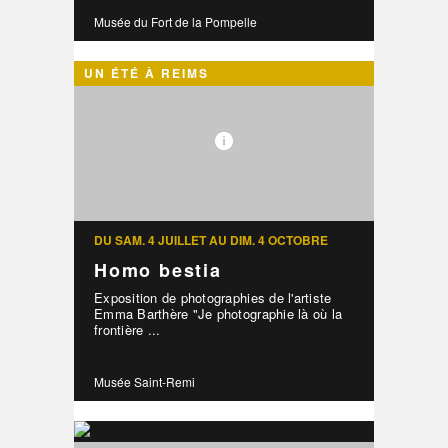
Musée du Fort de la Pompelle
UN ÉTÉ À REIMS
DU SAM. 4 JUILLET AU DIM. 4 OCTOBRE
Homo bestia
Exposition de photographies de l'artiste
Emma Barthère "Je photographie là où la
frontière ...
Musée Saint-Remi