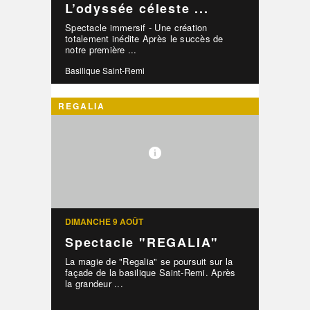
L’odyssée céleste ...
Spectacle immersif - Une création
totalement inédite Après le succès de
notre première ...
Basilique Saint-Remi
REGALIA
DIMANCHE 9 AOÛT
Spectacle "REGALIA"
La magie de "Regalia" se poursuit sur la
façade de la basilique Saint-Remi. Après
la grandeur ...