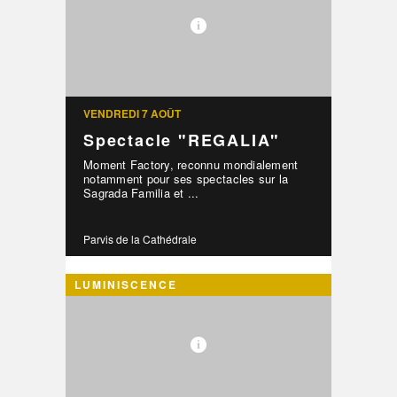
VENDREDI 7 AOÛT
Spectacle "REGALIA"
Moment Factory, reconnu mondialement
notamment pour ses spectacles sur la
Sagrada Familia et ...
Parvis de la Cathédrale
LUMINISCENCE