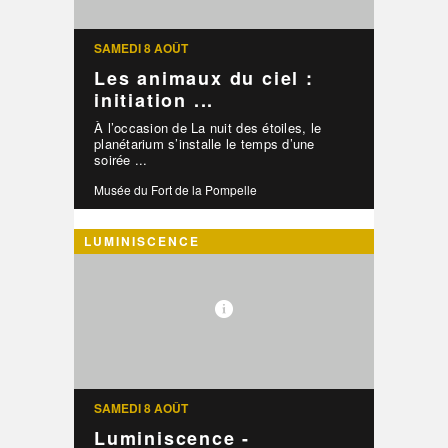
SAMEDI 8 AOÛT
Les animaux du ciel :
initiation ...
À l’occasion de La nuit des étoiles, le
planétarium s’installe le temps d’une
soirée ...
Musée du Fort de la Pompelle
LUMINISCENCE
SAMEDI 8 AOÛT
Luminiscence -