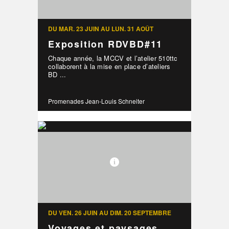
DU MAR. 23 JUIN AU LUN. 31 AOÛT
Exposition RDVBD#11
Chaque année, la MCCV et l’atelier 510ttc
collaborent à la mise en place d’ateliers
BD ...
Promenades Jean-Louis Schneiter
DU VEN. 26 JUIN AU DIM. 20 SEPTEMBRE
Voyages et paysages