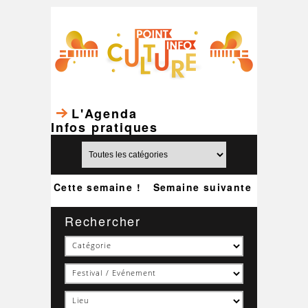
L'Agenda
Infos pratiques
Cette semaine !
Semaine suivante
Rechercher