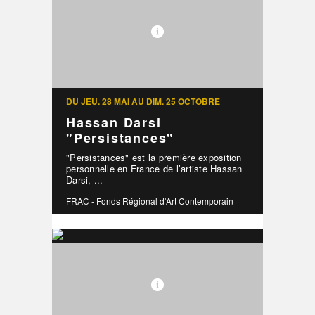
DU JEU. 28 MAI AU DIM. 25 OCTOBRE
Hassan Darsi
"Persistances"
"Persistances" est la première exposition
personnelle en France de l’artiste Hassan
Darsi, ...
FRAC - Fonds Régional d'Art Contemporain