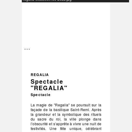
–
/
3
REGALIA
Spectacle
"REGALIA"
Spectacle
La magie de "Regalia" se poursuit sur la
façade de la basilique Saint-Remi. Après
la grandeur et la symbolique des rituels
du sacre du roi, la ville plonge dans
l’obscurité et s’apprête à vivre une nuit de
festivités. Une fête unique, célébrant