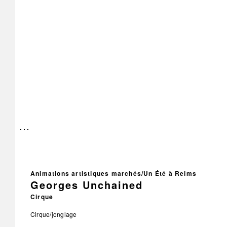
Animations artistiques marchés/Un Été à Reims
Georges Unchained
Cirque
Cirque/jonglage