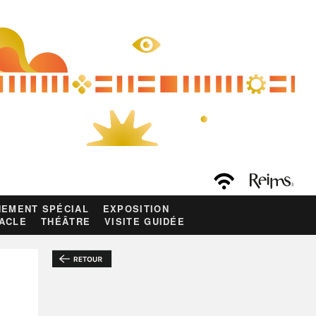
EMENT SPÉCIAL
EXPOSITION
ACLE
THÉÂTRE
VISITE GUIDÉE